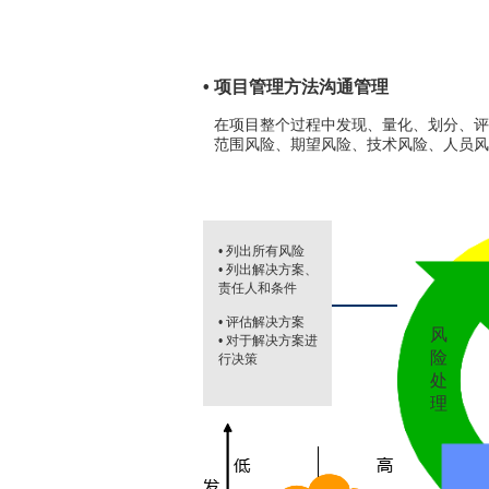
• 项目管理方法沟通管理
在项目整个过程中发现、量化、划分、评
范围风险、期望风险、技术风险、人员风
• 列出所有风险
• 列出解决方案、
责任人和条件
• 评估解决方案
风
• 对于解决方案进
险
行决策
处
理