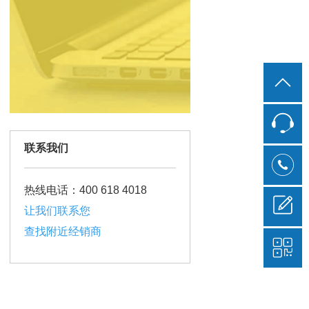
联系我们
热线电话：400 618 4018
让我们联系您
查找附近经销商