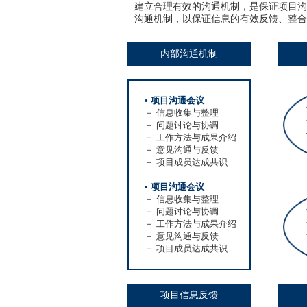
建立合理有效的沟通机制，是保证项目沟
沟通机制，以保证信息的有效反馈、整合
内部沟通机制
• 项目沟通会议
－ 信息收集与整理
－ 问题讨论与协调
－ 工作方法与成果介绍
－ 意见沟通与反馈
－ 项目成员达成共识
• 项目沟通会议
－ 信息收集与整理
－ 问题讨论与协调
－ 工作方法与成果介绍
－ 意见沟通与反馈
－ 项目成员达成共识
项目信息反馈