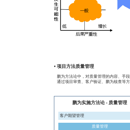
• 项目方法质量管理
鹏为方法论中，对质量管理的内容、手段
通过项目审查、客户验证、鹏为核查等方
鹏为实施方法论 - 质量管理
客户期望管理
质量管理