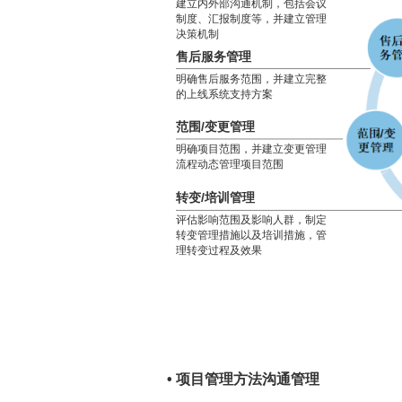
建立内外部沟通机制，包括会议
制度、汇报制度等，并建立管理
决策机制
售后服务管理
明确售后服务范围，并建立完整
的上线系统支持方案
范围/变更管理
明确项目范围，并建立变更管理
流程动态管理项目范围
转变/培训管理
评估影响范围及影响人群，制定
转变管理措施以及培训措施，管
理转变过程及效果
• 项目管理方法沟通管理