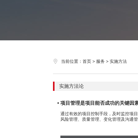
当前位置：首页 > 服务 > 实施方法
实施方法论
• 项目管理是项目能否成功的关键因
通过有效的项目控制手段，及时监控项目
风险管理、质量管理、变化管理及沟通管