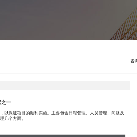
咨
素之一
，以保证项目的顺利实施。主要包含日程管理、人员管理、问题及
理几个方面。