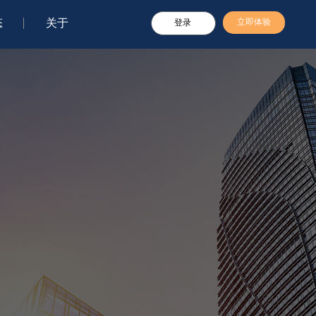
态
关于
立即体验
登录