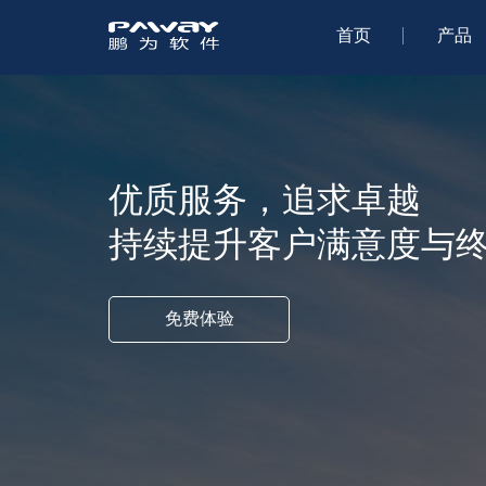
首页
产品
优质服务，追求卓越
持续提升客户满意度与
免费体验