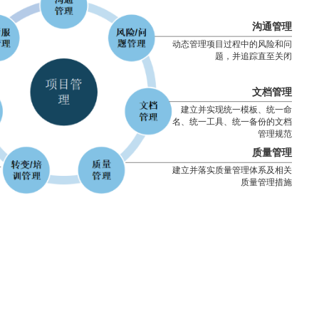
沟通管理
动态管理项目过程中的风险和问
题，并追踪直至关闭
文档管理
建立并实现统一模板、统一命
名、统一工具、统一备份的文档
管理规范
质量管理
建立并落实质量管理体系及相关
质量管理措施