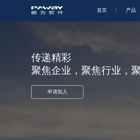
首页
产品
传递精彩
聚焦企业，聚焦行业，
申请加入