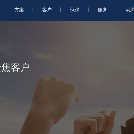
方案
客户
伙伴
服务
动
聚焦客户