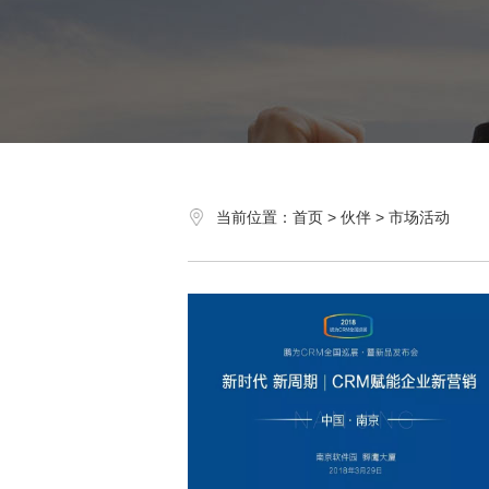
当前位置：首页 > 伙伴 > 市场活动