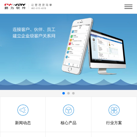
新闻动态
核心产品
行业方案