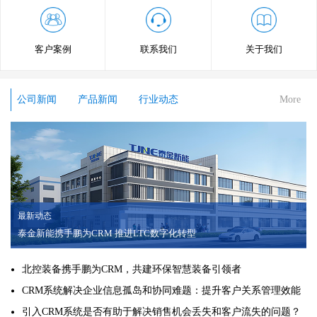
客户案例
联系我们
关于我们
公司新闻
产品新闻
行业动态
More
最新动态
泰金新能携手鹏为CRM 推进LTC数字化转型
北控装备携手鹏为CRM，共建环保智慧装备引领者
CRM系统解决企业信息孤岛和协同难题：提升客户关系管理效能
引入CRM系统是否有助于解决销售机会丢失和客户流失的问题？