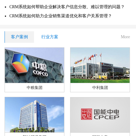
CRM系统如何帮助企业解决客户信息分散、难以管理的问题？
CRM系统如何助力企业销售渠道优化和客户关系管理？
客户案例
行业方案
More
中粮集团
中利集团